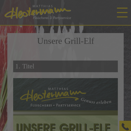
Unsere Grill-Elf
1. Titel